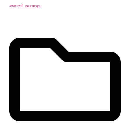
അറബി മലയാളം