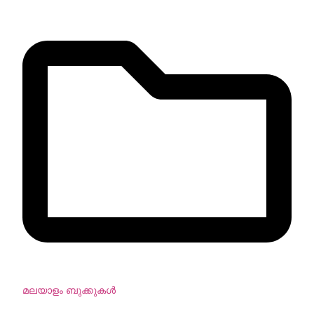
മലയാളം ബുക്കുകള്‍