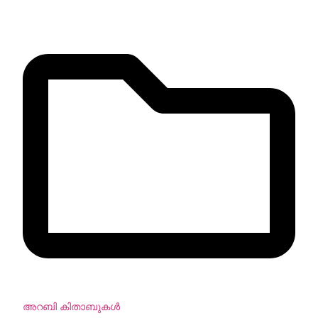
അറബി കിതാബുകള്‍