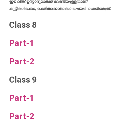
ഈ ലിങ്ക് ഉസ്താദുമാര്‍ക്ക് വേണ്ടിയുള്ളതാണ്.
കുട്ടികള്‍ക്കൊ, രക്ഷിതാക്കള്‍ക്കൊ ഷെയര്‍ ചെയ്യരുത്.
Class 8
Part-1
Part-2
Class 9
Part-1
Part-2