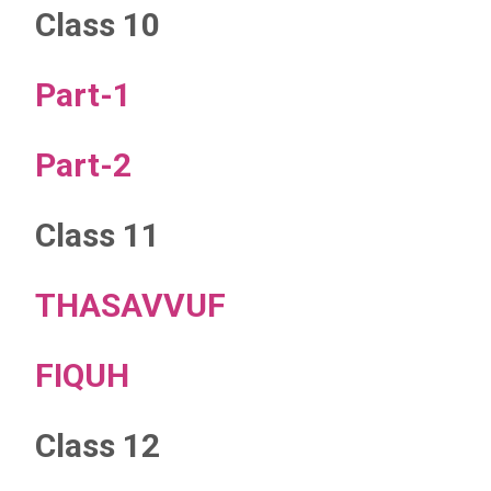
Class 10
Part-1
Part-2
Class 11
THASAVVUF
FIQUH
Class 12