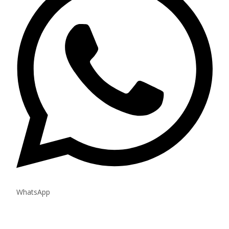
WhatsApp