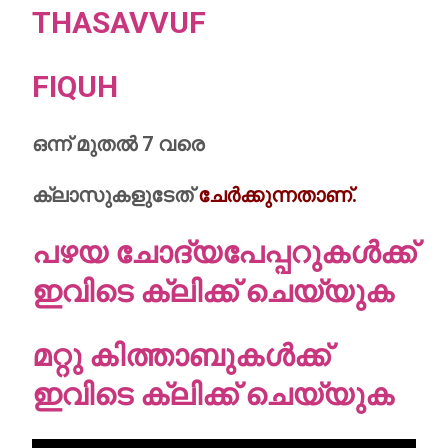
THASAVVUF
FIQUH
ഒന്ന് മുതല്‍ 7 വരെ
ക്ലാസുകളുടേത്
ചേര്‍ക്കുന്നതാണ്.
പഴയ ചോദ്യപേപ്പറുകള്‍ക്ക്
ഇവിടെ ക്ലിക്ക് ചെയ്യുക
മറ്റു കിത്താബുകള്‍ക്ക്
ഇവിടെ ക്ലിക്ക് ചെയ്യുക